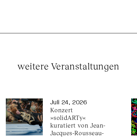
weitere Veranstaltungen
Juli 24, 2026
Konzert 
»solidARTy« 
kuratiert von Jean-
Jacques-Rousseau-