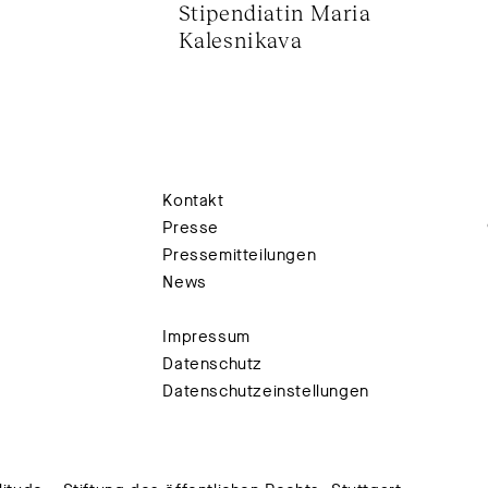
Stipendiatin Maria 
Kalesnikava
Kontakt
Presse
Pressemitteilungen
News
Impressum
Datenschutz
Datenschutzeinstellungen