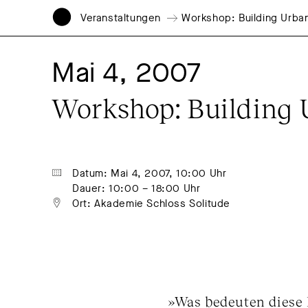
Veranstaltungen
Workshop: Building Urban
Mai 4, 2007
Workshop: Building 
Datum: Mai 4, 2007, 10:00 Uhr
Dauer: 10:00 – 18:00 Uhr
Ort: Akademie Schloss Solitude
»Was bedeuten diese H