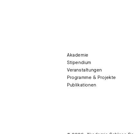
Akademie
Stipendium
Veranstaltungen
Programme & Projekte
Publikationen