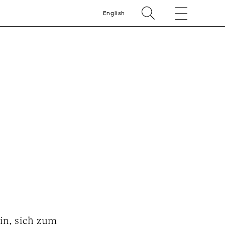
English
in, sich zum