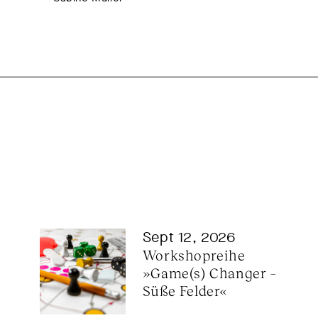
Sept 12, 2026
Workshopreihe 
»Game(s) Changer – 
Süße Felder«