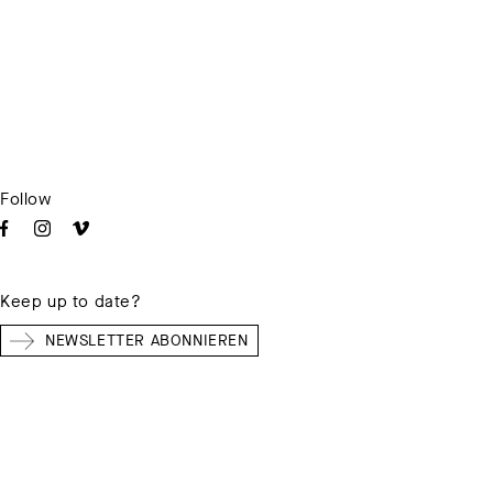
Follow
Keep up to date?
NEWSLETTER ABONNIEREN