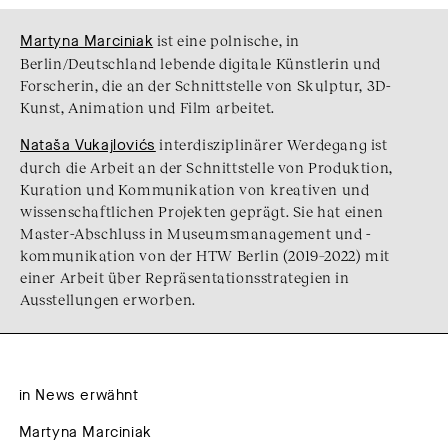
Martyna Marciniak
ist eine polnische, in
Berlin/Deutschland lebende digitale Künstlerin und
Forscherin, die an der Schnittstelle von Skulptur, 3D-
Kunst, Animation und Film arbeitet.
Nataša Vukajlovićs
interdisziplinärer Werdegang ist
durch die Arbeit an der Schnittstelle von Produktion,
Kuration und Kommunikation von kreativen und
wissenschaftlichen Projekten geprägt. Sie hat einen
Master-Abschluss in Museumsmanagement und -
kommunikation von der HTW Berlin (2019–2022) mit
einer Arbeit über Repräsentationsstrategien in
Ausstellungen erworben.
in News erwähnt
Martyna Marciniak