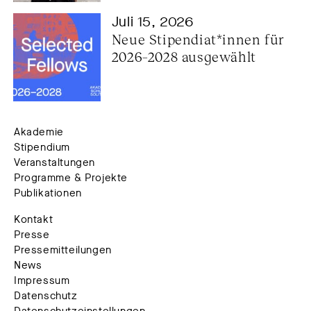
Juli 15, 2026
Neue Stipendiat*innen für 
2026–2028 ausgewählt
Akademie
Stipendium
Veranstaltungen
Programme & Projekte
Publikationen
Kontakt
Presse
Pressemitteilungen
News
Impressum
Datenschutz
Datenschutzeinstellungen