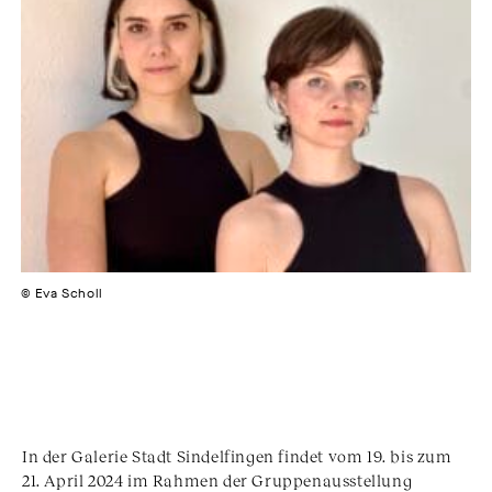
© Eva Scholl
In der Galerie Stadt Sindelfingen findet vom 19. bis zum
21. April 2024 im Rahmen der Gruppenausstellung