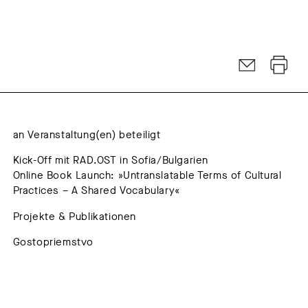
an Veranstaltung(en) beteiligt
Kick-Off mit RAD.OST in Sofia/Bulgarien
Online Book Launch: »Untranslatable Terms of Cultural
Practices – A Shared Vocabulary«
Projekte & Publikationen
Gostopriemstvo