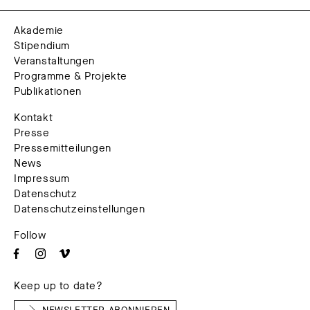
Akademie
Stipendium
Veranstaltungen
Programme & Projekte
Publikationen
Kontakt
Presse
Pressemitteilungen
News
Impressum
Datenschutz
Datenschutzeinstellungen
Follow
Keep up to date?