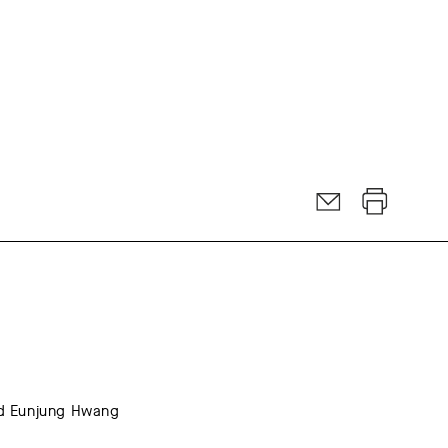
nd Eunjung Hwang