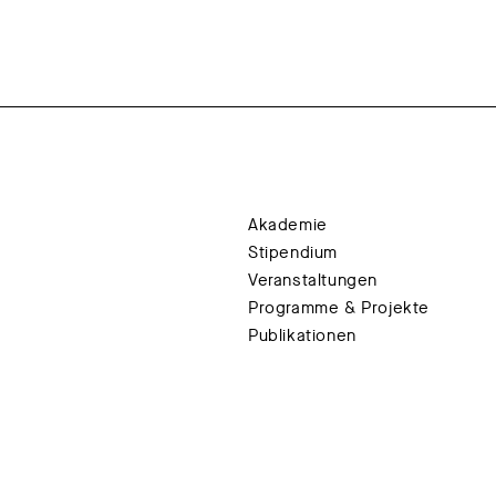
Akademie
Stipendium
Veranstaltungen
Programme & Projekte
Publikationen