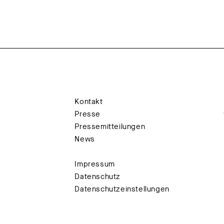
Kontakt
Presse
Pressemitteilungen
News
Impressum
Datenschutz
Datenschutzeinstellungen