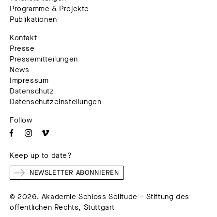
Programme & Projekte
Publikationen
Kontakt
Presse
Pressemitteilungen
News
Impressum
Datenschutz
Datenschutzeinstellungen
Follow
Keep up to date?
NEWSLETTER ABONNIEREN
© 2026. Akademie Schloss Solitude – Stiftung des
öffentlichen Rechts, Stuttgart