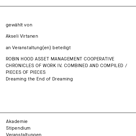
gewählt von
Akseli Virtanen
an Veranstaltung(en) beteiligt
ROBIN HOOD ASSET MANAGEMENT COOPERATIVE
CHRONICLES OF WORK IV. COMBINED AND COMPILED /
PIECES OF PIECES
Dreaming the End of Dreaming
Akademie
Stipendium
Veranstaltungen