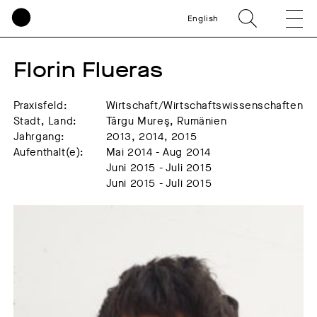
English
Florin Flueras
Praxisfeld:
Wirtschaft/Wirtschaftswissenschaften
Stadt, Land:
Târgu Mureş, Rumänien
Jahrgang:
2013, 2014, 2015
Aufenthalt(e):
Mai 2014 - Aug 2014
Juni 2015 - Juli 2015
Juni 2015 - Juli 2015