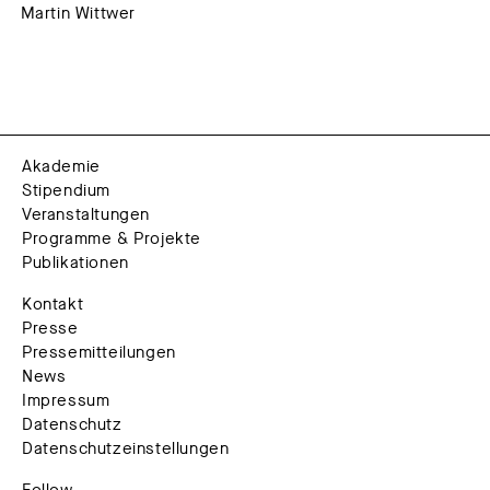
Martin Wittwer
Akademie
Stipendium
Veranstaltungen
Programme & Projekte
Publikationen
Kontakt
Presse
Pressemitteilungen
News
Impressum
Datenschutz
Datenschutzeinstellungen