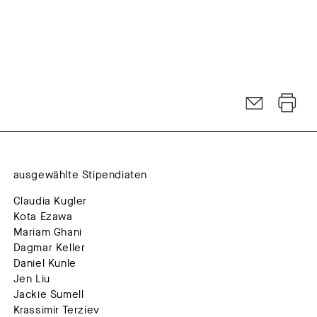
ausgewählte Stipendiaten
Claudia Kugler
Kota Ezawa
Mariam Ghani
Dagmar Keller
Daniel Kunle
Jen Liu
Jackie Sumell
Krassimir Terziev