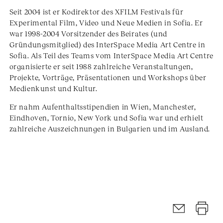
Seit 2004 ist er Kodirektor des XFILM Festivals für
Experimental Film, Video und Neue Medien in Sofia. Er
war 1998-2004 Vorsitzender des Beirates (und
Gründungsmitglied) des InterSpace Media Art Centre in
Sofia. Als Teil des Teams vom InterSpace Media Art Centre
organisierte er seit 1988 zahlreiche Veranstaltungen,
Projekte, Vorträge, Präsentationen und Workshops über
Medienkunst und Kultur.
Er nahm Aufenthaltsstipendien in Wien, Manchester,
Eindhoven, Tornio, New York und Sofia war und erhielt
zahlreiche Auszeichnungen in Bulgarien und im Ausland.