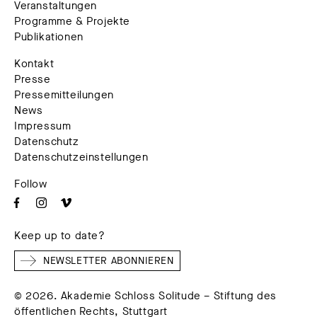
Veranstaltungen
Programme & Projekte
Publikationen
Kontakt
Presse
Pressemitteilungen
News
Impressum
Datenschutz
Datenschutzeinstellungen
Follow
Keep up to date?
NEWSLETTER ABONNIEREN
© 2026. Akademie Schloss Solitude – Stiftung des
öffentlichen Rechts, Stuttgart