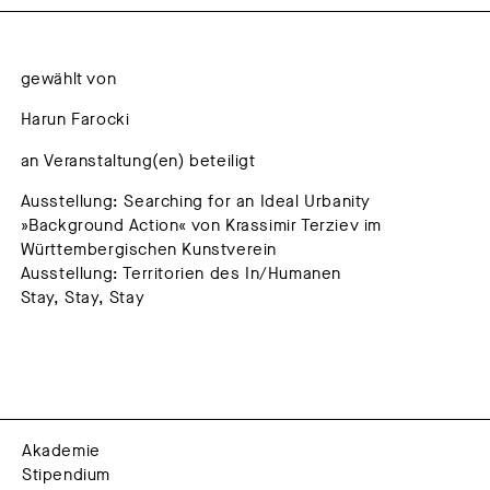
gewählt von
Harun Farocki
an Veranstaltung(en) beteiligt
Ausstellung: Searching for an Ideal Urbanity
»Background Action« von Krassimir Terziev im
Württembergischen Kunstverein
Ausstellung: Territorien des In/Humanen
Stay, Stay, Stay
Akademie
Stipendium