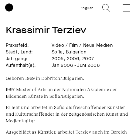
English
Krassimir Terziev
Praxisfeld:
Video / Film / Neue Medien
Stadt, Land:
Sofia, Bulgarien
Jahrgang:
2005, 2006, 2007
Aufenthalt(e):
Jan 2006 - Juni 2006
Geboren 1969 in Dobritch/Bulgarien.
1997 Master of Arts an der Nationalen Akademie der
Bildenden Künste in Sofia/Bulgarien.
Er lebt und arbeitet in Sofia als freischaffender Künstler
und Kulturschaffender in der zeitgenössischen Kunst und
Medienkultur.
Ausgebildet as Künstler, arbeitet Terziev auch im Bereich