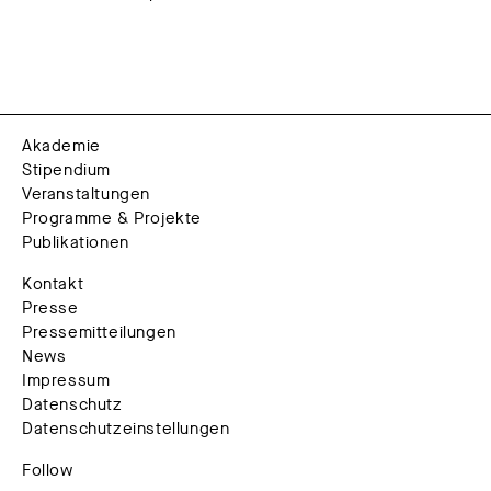
Akademie
Stipendium
Veranstaltungen
Programme & Projekte
Publikationen
Kontakt
Presse
Pressemitteilungen
News
Impressum
Datenschutz
Datenschutzeinstellungen
Follow