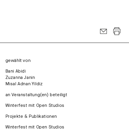
gewählt von
Bani Abidi
Zuzanna Janin
Misal Adnan Yildiz
an Veranstaltung(en) beteiligt
Winterfest mit Open Studios
Projekte & Publikationen
Winterfest mit Open Studios