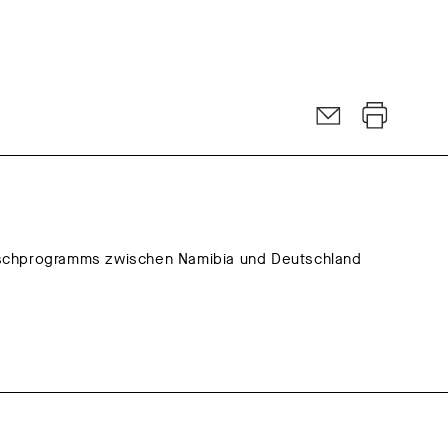
uschprogramms zwischen Namibia und Deutschland