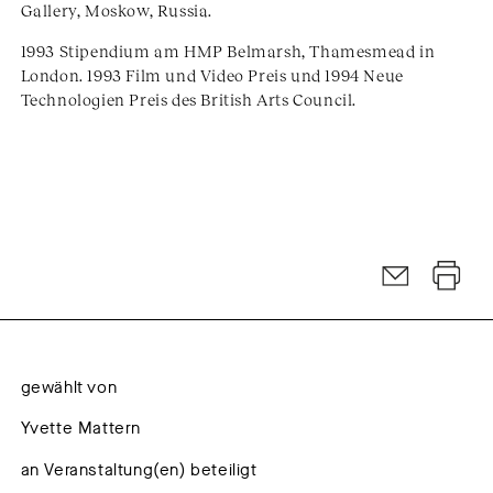
Gallery, Moskow, Russia.
1993 Stipendium am HMP Belmarsh, Thamesmead in
London. 1993 Film und Video Preis und 1994 Neue
Technologien Preis des British Arts Council.
gewählt von
Yvette Mattern
an Veranstaltung(en) beteiligt