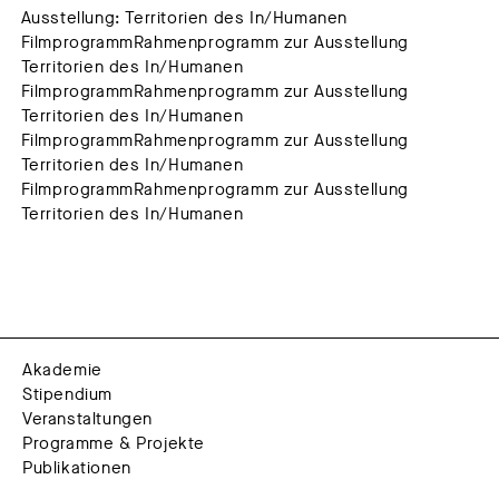
Ausstellung: Territorien des In/Humanen
FilmprogrammRahmenprogramm zur Ausstellung
Territorien des In/Humanen
FilmprogrammRahmenprogramm zur Ausstellung
Territorien des In/Humanen
FilmprogrammRahmenprogramm zur Ausstellung
Territorien des In/Humanen
FilmprogrammRahmenprogramm zur Ausstellung
Territorien des In/Humanen
Akademie
Stipendium
Veranstaltungen
Programme & Projekte
Publikationen