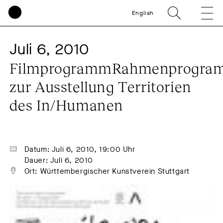
English
Juli 6, 2010
FilmprogrammRahmenprogra
zur Ausstellung Territorien 
des In/Humanen
Datum: Juli 6, 2010, 19:00 Uhr
Dauer: Juli 6, 2010
Ort: Württembergischer Kunstverein Stuttgart