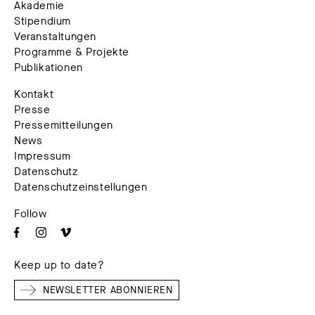
Akademie
Stipendium
Veranstaltungen
Programme & Projekte
Publikationen
Kontakt
Presse
Pressemitteilungen
News
Impressum
Datenschutz
Datenschutzeinstellungen
Follow
Keep up to date?
NEWSLETTER ABONNIEREN