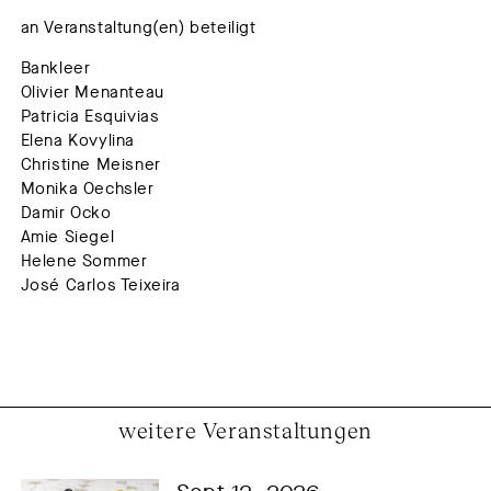
an Veranstaltung(en) beteiligt
Bankleer
Olivier Menanteau
Patricia Esquivias
Elena Kovylina
Christine Meisner
Monika Oechsler
Damir Ocko
Amie Siegel
Helene Sommer
José Carlos Teixeira
weitere Veranstaltungen