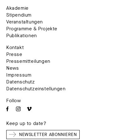
Akademie
Stipendium
Veranstaltungen
Programme & Projekte
Publikationen
Kontakt
Presse
Pressemitteilungen
News
Impressum
Datenschutz
Datenschutzeinstellungen
Follow
Keep up to date?
NEWSLETTER ABONNIEREN