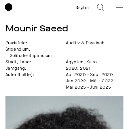
English
Mounir Saeed
Praxisfeld:
Auditiv & Physisch
Stipendium:
Solitude-Stipendium
Stadt, Land:
Ägypten, Kairo
Jahrgang:
2020, 2021
Aufenthalt(e):
Apr 2020 - Sept 2020
Jan 2022 - März 2022
Mai 2025 - Juni 2025