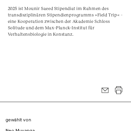
2025 ist Mounir Saeed Stipendiat im Rahmen des
transdisziplinären Stipendienprogramms »Field Trip« –
eine Kooperation zwischen der Akademie Schloss
Solitude und dem Max-Planck-Institut für
Verhaltensbiologie in Konstanz.
gewählt von
Neo Muyanga