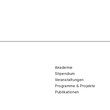
Akademie
Stipendium
Veranstaltungen
Programme & Projekte
Publikationen