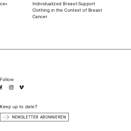
ace«
Individualized Breast-Support
Clothing in the Context of Breast
Cancer
Follow
Keep up to date?
NEWSLETTER ABONNIEREN