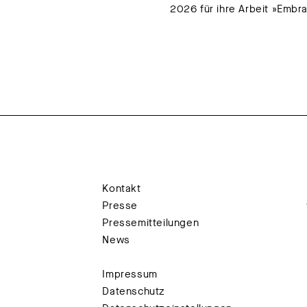
2026 für ihre Arbeit »Embr
Kontakt
Presse
Pressemitteilungen
News
Impressum
Datenschutz