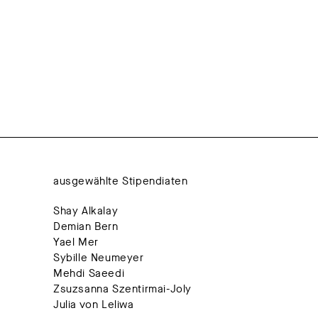
ausgewählte Stipendiaten
Shay Alkalay
Demian Bern
Yael Mer
Sybille Neumeyer
Mehdi Saeedi
Zsuzsanna Szentirmai-Joly
Julia von Leliwa