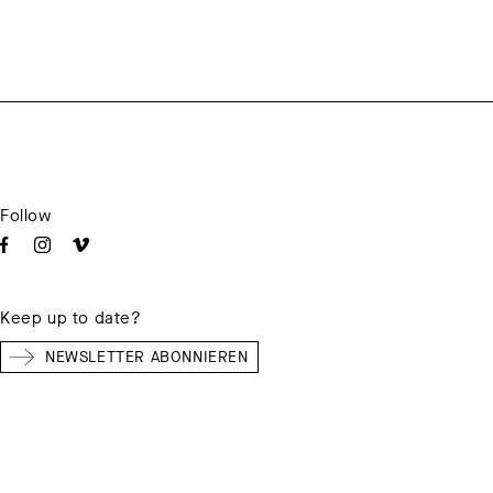
Follow
Keep up to date?
NEWSLETTER ABONNIEREN