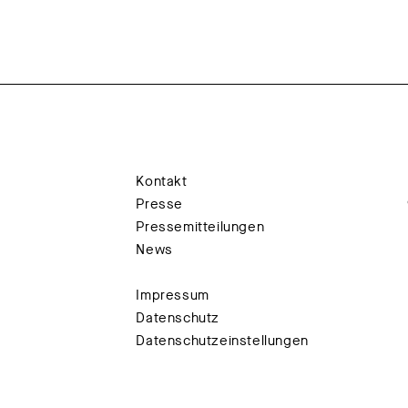
Kontakt
Presse
Pressemitteilungen
News
Impressum
Datenschutz
Datenschutzeinstellungen