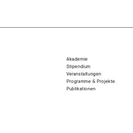
Akademie
Stipendium
Veranstaltungen
Programme & Projekte
Publikationen