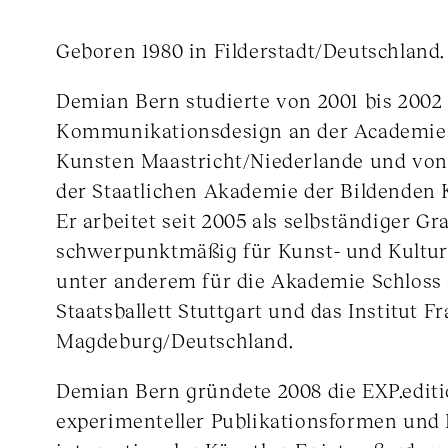
Geboren 1980 in Filderstadt/Deutschland.
Demian Bern studierte von 2001 bis 2002
Kommunikationsdesign an der Academie
Kunsten Maastricht/Niederlande und von
der Staatlichen Akademie der Bildenden K
Er arbeitet seit 2005 als selbständiger Gr
schwerpunktmäßig für Kunst- und Kultur
unter anderem für die Akademie Schloss 
Staatsballett Stuttgart und das Institut Fr
Magdeburg/Deutschland.
Demian Bern gründete 2008 die EXP.edit
experimenteller Publikationsformen und