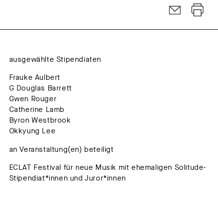
ausgewählte Stipendiaten
Frauke Aulbert
G Douglas Barrett
Gwen Rouger
Catherine Lamb
Byron Westbrook
Okkyung Lee
an Veranstaltung(en) beteiligt
ECLAT Festival für neue Musik mit ehemaligen Solitude-
Stipendiat*innen und Juror*innen