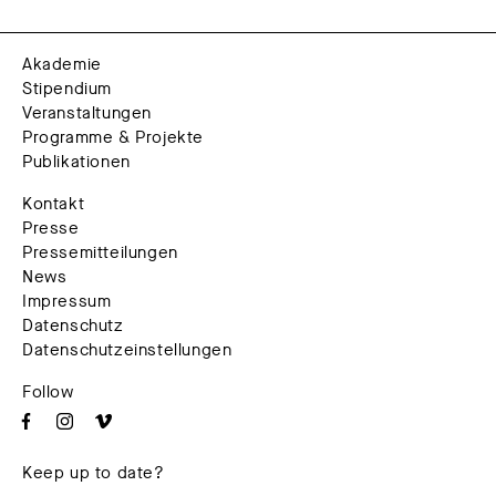
Akademie
Stipendium
Veranstaltungen
Programme & Projekte
Publikationen
Kontakt
Presse
Pressemitteilungen
News
Impressum
Datenschutz
Datenschutzeinstellungen
Follow
Keep up to date?