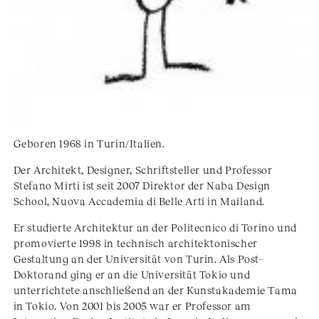
Geboren 1968 in Turin/Italien.
Der Architekt, Designer, Schriftsteller und Professor
Stefano Mirti ist seit 2007 Direktor der Naba Design
School, Nuova Accademia di Belle Arti in Mailand.
Er studierte Architektur an der Politecnico di Torino und
promovierte 1998 in technisch architektonischer
Gestaltung an der Universität von Turin. Als Post–
Doktorand ging er an die Universität Tokio und
unterrichtete anschließend an der Kunstakademie Tama
in Tokio. Von 2001 bis 2005 war er Professor am