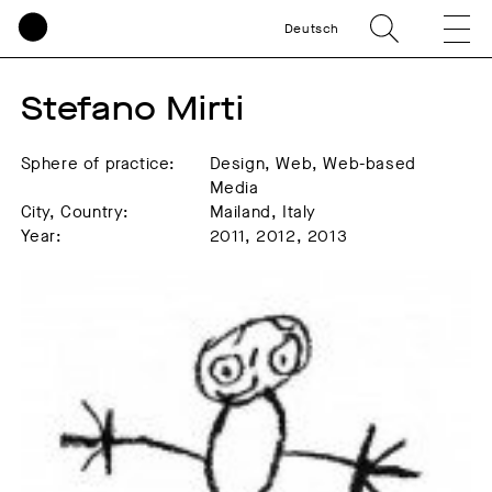
Deutsch
Stefano Mirti
Sphere of practice:
Design, Web, Web-based
Media
City, Country:
Mailand, Italy
Year:
2011, 2012, 2013