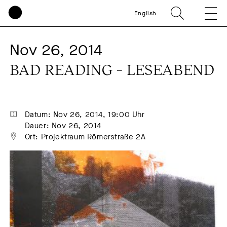
English
Nov 26, 2014
BAD READING – LESEABEND
Datum: Nov 26, 2014, 19:00 Uhr
Dauer: Nov 26, 2014
Ort: Projektraum Römerstraße 2A