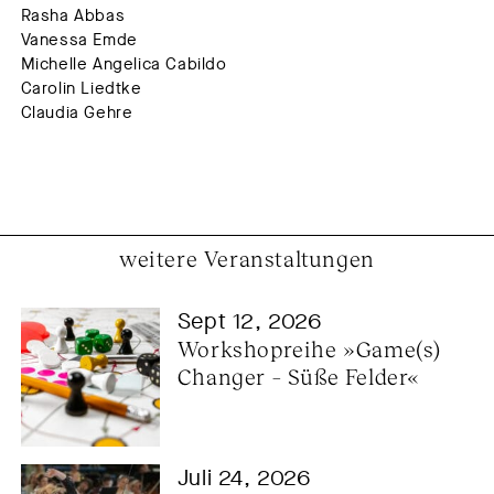
Rasha Abbas
Vanessa Emde
Michelle Angelica Cabildo
Carolin Liedtke
Claudia Gehre
weitere Veranstaltungen
Sept 12, 2026
Workshopreihe »Game(s) 
Changer – Süße Felder«
Juli 24, 2026