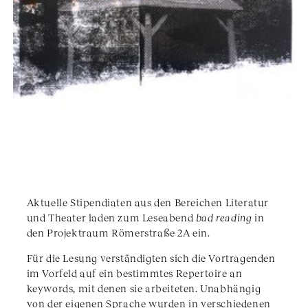
Aktuelle Stipendiaten aus den Bereichen Literatur
und Theater laden zum Leseabend
bad reading
in
den Projektraum Römerstraße 2A ein.
Für die Lesung verständigten sich die Vortragenden
im Vorfeld auf ein bestimmtes Repertoire an
keywords, mit denen sie arbeiteten. Unabhängig
von der eigenen Sprache wurden in verschiedenen