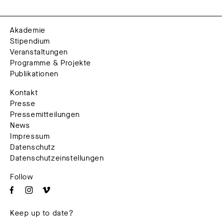
Akademie
Stipendium
Veranstaltungen
Programme & Projekte
Publikationen
Kontakt
Presse
Pressemitteilungen
News
Impressum
Datenschutz
Datenschutzeinstellungen
Follow
Keep up to date?