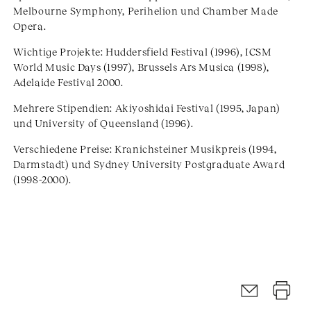
Melbourne Symphony, Perihelion und Chamber Made
Opera.
Wichtige Projekte: Huddersfield Festival (1996), ICSM
World Music Days (1997), Brussels Ars Musica (1998),
Adelaide Festival 2000.
Mehrere Stipendien: Akiyoshidai Festival (1995, Japan)
und University of Queensland (1996).
Verschiedene Preise: Kranichsteiner Musikpreis (1994,
Darmstadt) und Sydney University Postgraduate Award
(1998-2000).