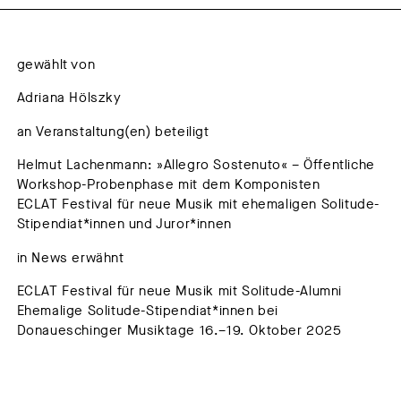
gewählt von
Adriana Hölszky
an Veranstaltung(en) beteiligt
Helmut Lachenmann: »Allegro Sostenuto« – Öffentliche
Workshop-Probenphase mit dem Komponisten
ECLAT Festival für neue Musik mit ehemaligen Solitude-
Stipendiat*innen und Juror*innen
in News erwähnt
ECLAT Festival für neue Musik mit Solitude-Alumni
Ehemalige Solitude-Stipendiat*innen bei
Donaueschinger Musiktage 16.–19. Oktober 2025