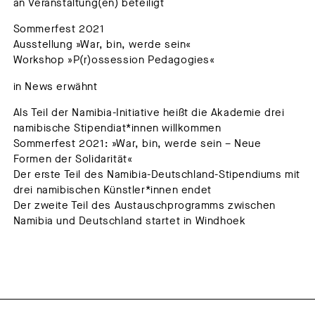
an Veranstaltung(en) beteiligt
Sommerfest 2021
Ausstellung »War, bin, werde sein«
Workshop »P(r)ossession Pedagogies«
in News erwähnt
Als Teil der Namibia-Initiative heißt die Akademie drei
namibische Stipendiat*innen willkommen
Sommerfest 2021: »War, bin, werde sein – Neue
Formen der Solidarität«
Der erste Teil des Namibia-Deutschland-Stipendiums mit
drei namibischen Künstler*innen endet
Der zweite Teil des Austauschprogramms zwischen
Namibia und Deutschland startet in Windhoek