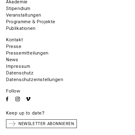
Akademie
Stipendium
Veranstaltungen
Programme & Projekte
Publikationen
Kontakt
Presse
Pressemitteilungen
News
Impressum
Datenschutz
Datenschutzeinstellungen
Follow
Keep up to date?
NEWSLETTER ABONNIEREN