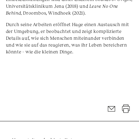
Universitätsklinikum Jena (2018) und
Leave No One
Behind
, Droombos, Windhoek (2021).
Durch seine Arbeiten eröffnet Hage einen Austausch mit
der Umgebung, er beobachtet und zeigt komplizierte
Details auf, wie sich Menschen miteinander verbinden
und wie sie auf das reagieren, was ihr Leben bereichern
könnte – wie die kleinen Dinge.