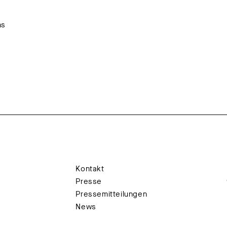
ns
Kontakt
Presse
Pressemitteilungen
News