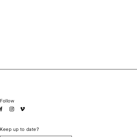
Follow
Keep up to date?