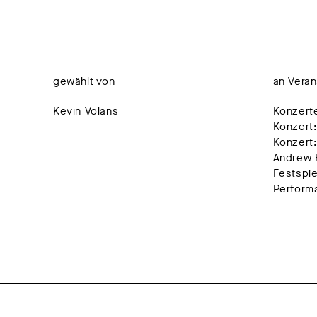
gewählt von
an Veran
Kevin Volans
Konzerte
Konzert:
Konzert:
Andrew 
Festspie
Perform