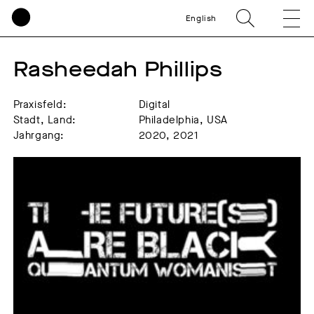
English
Rasheedah Phillips
Praxisfeld:
Digital
Stadt, Land:
Philadelphia, USA
Jahrgang:
2020, 2021