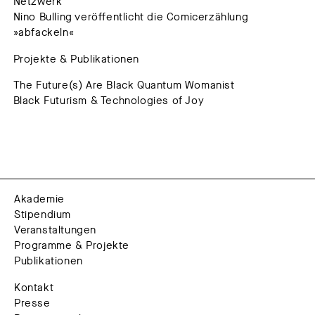
Netzwerk
Nino Bulling veröffentlicht die Comicerzählung
»abfackeln«
Projekte & Publikationen
The Future(s) Are Black Quantum Womanist
Black Futurism & Technologies of Joy
Akademie
Stipendium
Veranstaltungen
Programme & Projekte
Publikationen
Kontakt
Presse