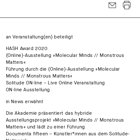
an Veranstaltung(en) beteiligt
HASH Award 2020
(Online)-Ausstellung »Molecular Minds // Monstrous
Matters«
Führung durch die (Online)-Ausstellung »Molecular
Minds // Monstrous Matters«
Solitude ON-line – Live Online Veranstaltung
ON-line Ausstellung
in News erwähnt
Die Akademie präsentiert das hybride
Ausstellungsprojekt »Molecular Minds // Monstrous
Matters« und lädt zu einer Führung
Documenta fifteen – Künstler*innen aus dem Solitude-