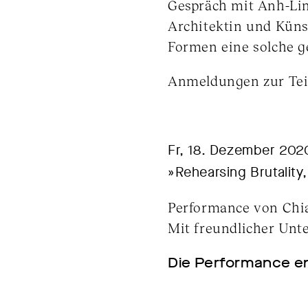
Gespräch mit Anh-Lin
Architektin und Küns
Formen eine solche g
Anmeldungen zur Te
Fr, 18. Dezember 2020
»Rehearsing Brutality, 
Performance von Chiar
Mit freundlicher Un
Die Performance en