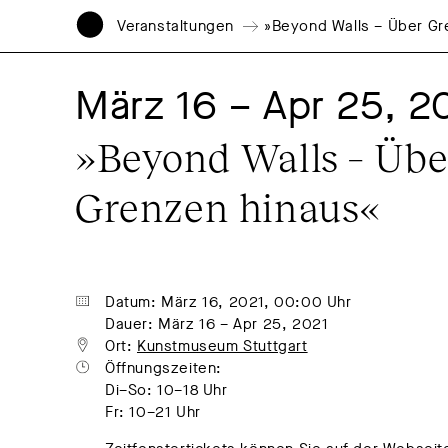
Veranstaltungen
»Beyond Walls – Über Gr
März 16 – Apr 25, 2
»Beyond Walls – Über
Grenzen hinaus«
Datum: März 16, 2021, 00:00 Uhr
Dauer: März 16 – Apr 25, 2021
Ort: 
Kunstmuseum Stuttgart
Öffnungszeiten:
Di–So: 10–18 Uhr
Fr: 10–21 Uhr