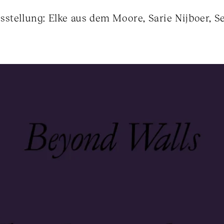
stellung: Elke aus dem Moore, Sarie Nijboer, S