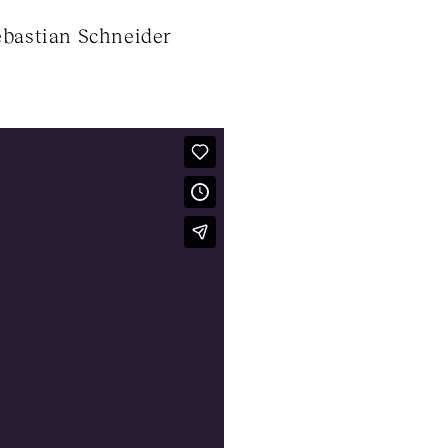
ebastian Schneider