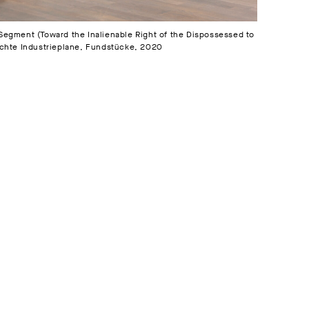
Segment (Toward the Inalienable Right of the Dispossessed to
uchte Industrieplane, Fundstücke, 2020