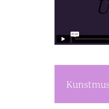
Kunstmus