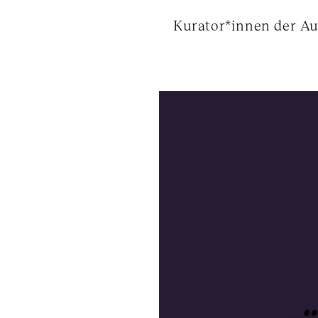
Kurator*innen der Aus