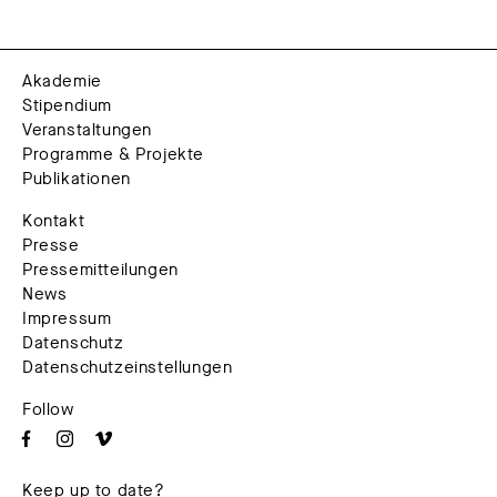
Akademie
Stipendium
Veranstaltungen
Programme & Projekte
Publikationen
Kontakt
Presse
Pressemitteilungen
News
Impressum
Datenschutz
Datenschutzeinstellungen
Follow
Keep up to date?