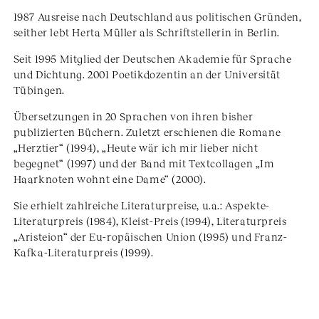
1987 Ausreise nach Deutschland aus politischen Gründen,
seither lebt Herta Müller als Schriftstellerin in Berlin.
Seit 1995 Mitglied der Deutschen Akademie für Sprache
und Dichtung. 2001 Poetikdozentin an der Universität
Tübingen.
Übersetzungen in 20 Sprachen von ihren bisher
publizierten Büchern. Zuletzt erschienen die Romane
„Herztier“ (1994), „Heute wär ich mir lieber nicht
begegnet“ (1997) und der Band mit Textcollagen „Im
Haarknoten wohnt eine Dame“ (2000).
Sie erhielt zahlreiche Literaturpreise, u.a.: Aspekte-
Literaturpreis (1984), Kleist-Preis (1994), Literaturpreis
„Aristeion“ der Eu-ropäischen Union (1995) und Franz-
Kafka-Literaturpreis (1999).