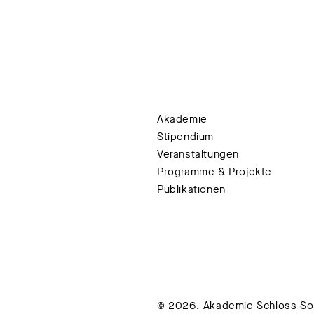
Akademie
Stipendium
Veranstaltungen
Programme & Projekte
Publikationen
© 2026. Akademie Schloss Soli