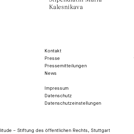
Kalesnikava
Kontakt
Presse
Pressemitteilungen
News
Impressum
Datenschutz
Datenschutzeinstellungen
tude – Stiftung des öffentlichen Rechts, Stuttgart