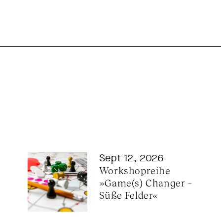
Sept 12, 2026
Workshopreihe 
»Game(s) Changer – 
Süße Felder«