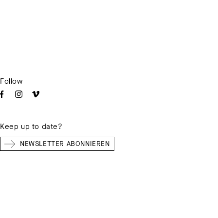
Follow
Keep up to date?
NEWSLETTER ABONNIEREN