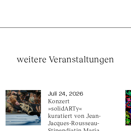
weitere Veranstaltungen
Juli 24, 2026
Konzert 
»solidARTy« 
kuratiert von Jean-
Jacques-Rousseau-
Stipendiatin Maria 