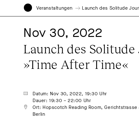
Veranstaltungen
Launch des Solitude Jour
Nov 30, 2022
Launch des Solitude 
»Time After Time«
Datum: Nov 30, 2022, 19:30 Uhr
Dauer: 19:30 – 22:00 Uhr
Ort: Hopscotch Reading Room, Gerichtstrasse 
Berlin 